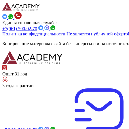
Единая справочная служба:
+7(961) 500-02-70
Политика конфиденциальности
Не является публичной оферто
Копирование материала с сайта без гиперссылки на источник 
Опыт 31 год
3 года гарантии