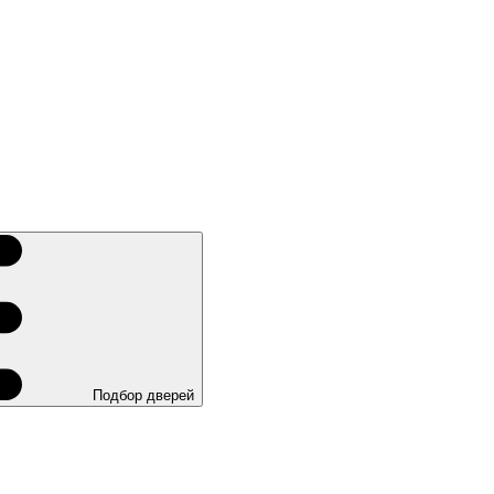
Подбор дверей