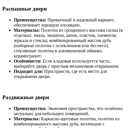
Распашные двери
Преимущества:
Привычный и надежный вариант,
обеспечивает хорошую изоляцию.
Материалы:
Полотна из срощенного массива сосны (в
отделках: эмаль, экошпон, шпон, пластик, элементы
зеркала и стекла), комбинированный массив дуба
(наборные полотна с остеклением или без него),
стеклянные полотна в алюминиевой обвязке,
керамогранит.
Особенности:
Если кладовая используется часто,
выбирайте дверь с простым механизмом открывания.
Подходит для:
Пространств, где есть место для
открывания двери.
Раздвижные двери
Преимущества:
Экономия пространства, что особенно
актуально для небольших помещений.
Материалы:
Каркасно-щитовые полотна, полотна из
комбинированного массива дуба, коллекции с