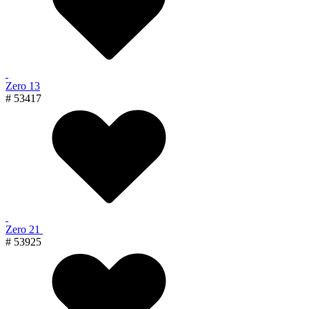
Zero 13
# 53417
Zero 21
# 53925