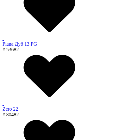
Piana Дуб 13 PG
# 53682
Zero 22
# 80482