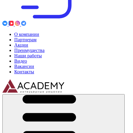
О компании
Партнерам
Акции
Преимущества
Наши работы
Видео
Вакансии
Контакты