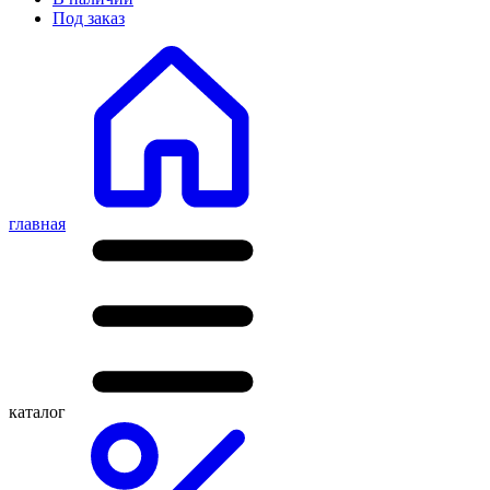
Под заказ
главная
каталог