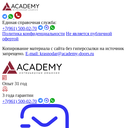
Единая справочная служба:
+7(961) 500-02-70
Политика конфиденциальности
Не является публичной
офертой
Копирование материала с сайта без гиперссылки на источник
запрещено.
E-mail: krasnodar@academy-doors.ru
Опыт 31 год
3 года гарантии
+7(961) 500-02-70