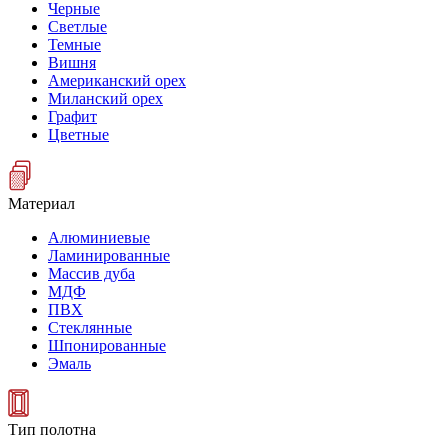
Черные
Светлые
Темные
Вишня
Американский орех
Миланский орех
Графит
Цветные
Материал
Алюминиевые
Ламинированные
Массив дуба
МДФ
ПВХ
Стеклянные
Шпонированные
Эмаль
Тип полотна