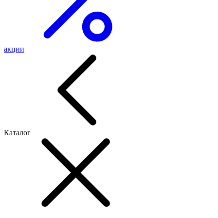
акции
Каталог