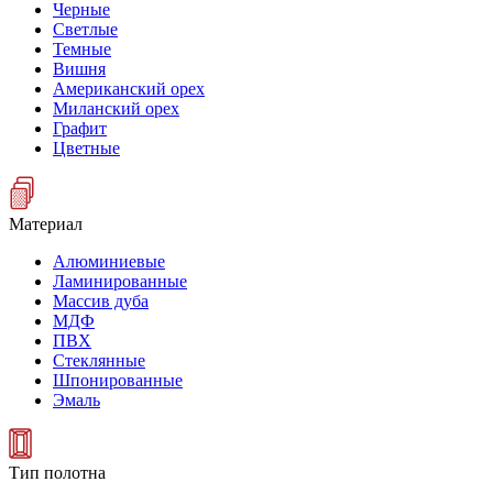
Черные
Светлые
Темные
Вишня
Американский орех
Миланский орех
Графит
Цветные
Материал
Алюминиевые
Ламинированные
Массив дуба
МДФ
ПВХ
Стеклянные
Шпонированные
Эмаль
Тип полотна