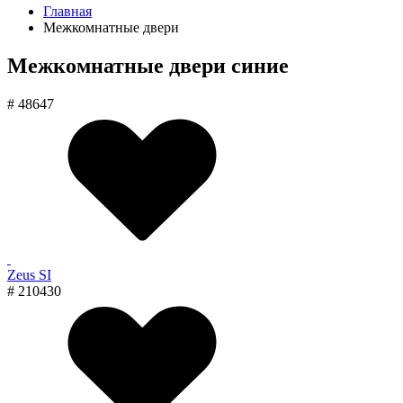
Главная
Межкомнатные двери
Межкомнатные двери синие
# 48647
Zeus SI
# 210430