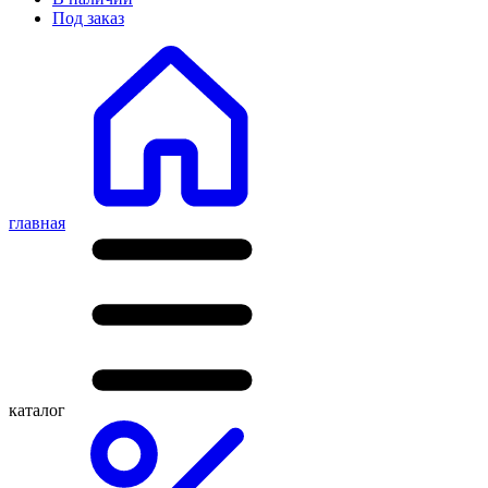
Под заказ
главная
каталог