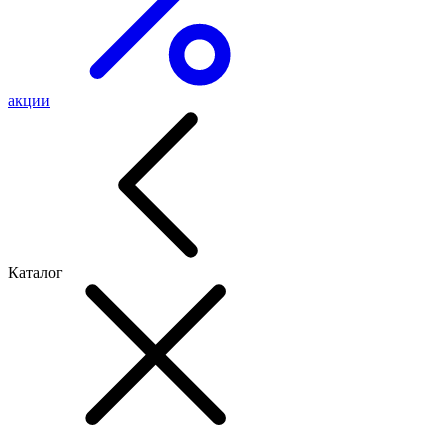
акции
Каталог