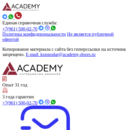
Единая справочная служба:
+7(961) 500-02-70
Политика конфиденциальности
Не является публичной
офертой
Копирование материала с сайта без гиперссылки на источник
запрещено.
E-mail: krasnodar@academy-doors.ru
Опыт 31 год
3 года гарантии
+7(961) 500-02-70