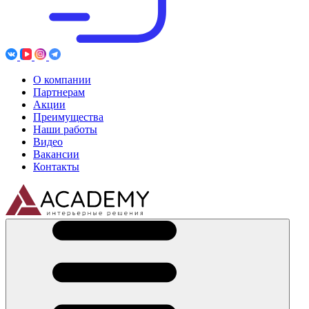
О компании
Партнерам
Акции
Преимущества
Наши работы
Видео
Вакансии
Контакты