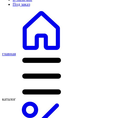
Под заказ
главная
каталог