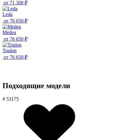
от
71 300 ₽
Leda
от
76 650 ₽
Medea
от
76 650 ₽
Toulon
от
76 650 ₽
Подходящие модели
# 53175