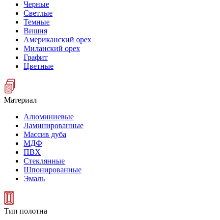
Черные
Светлые
Темные
Вишня
Американский орех
Миланский орех
Графит
Цветные
Материал
Алюминиевые
Ламинированные
Массив дуба
МДФ
ПВХ
Стеклянные
Шпонированные
Эмаль
Тип полотна