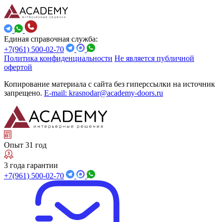
Единая справочная служба:
+7(961) 500-02-70
Политика конфиденциальности
Не является публичной
офертой
Копирование материала с сайта без гиперссылки на источник
запрещено.
E-mail: krasnodar@academy-doors.ru
Опыт 31 год
3 года гарантии
+7(961) 500-02-70