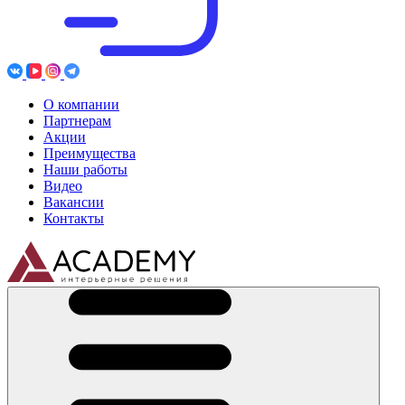
О компании
Партнерам
Акции
Преимущества
Наши работы
Видео
Вакансии
Контакты