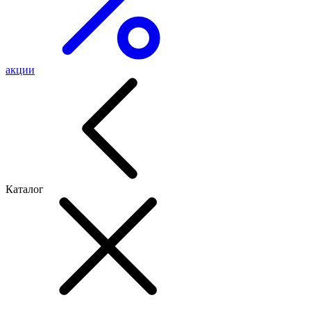
акции
Каталог