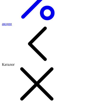
акции
Каталог