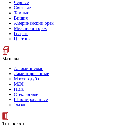
Черные
Светлые
Темные
Вишня
Американский орех
Миланский орех
Графит
Цветные
Материал
Алюминиевые
Ламинированные
Массив дуба
МДФ
ПВХ
Стеклянные
Шпонированные
Эмаль
Тип полотна