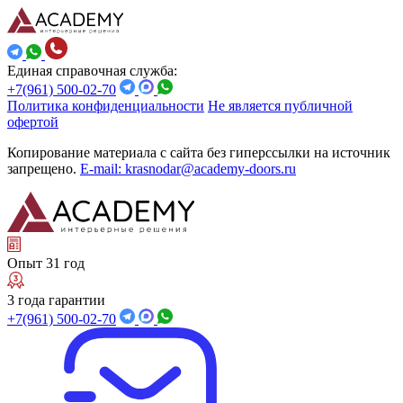
Единая справочная служба:
+7(961) 500-02-70
Политика конфиденциальности
Не является публичной
офертой
Копирование материала с сайта без гиперссылки на источник
запрещено.
E-mail: krasnodar@academy-doors.ru
Опыт 31 год
3 года гарантии
+7(961) 500-02-70