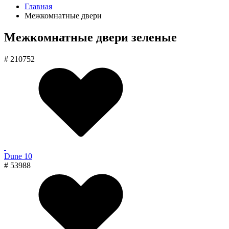
Главная
Межкомнатные двери
Межкомнатные двери зеленые
# 210752
Dune 10
# 53988