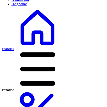
Под заказ
главная
каталог