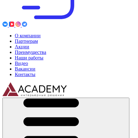
О компании
Партнерам
Акции
Преимущества
Наши работы
Видео
Вакансии
Контакты