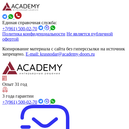
Единая справочная служба:
+7(961) 500-02-70
Политика конфиденциальности
Не является публичной
офертой
Копирование материала с сайта без гиперссылки на источник
запрещено.
E-mail: krasnodar@academy-doors.ru
Опыт 31 год
3 года гарантии
+7(961) 500-02-70