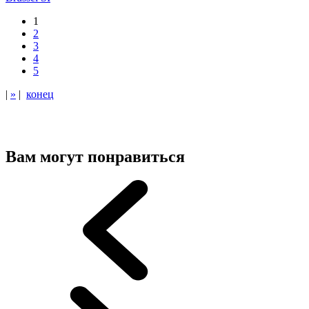
1
2
3
4
5
|
»
|
конец
Вам могут понравиться