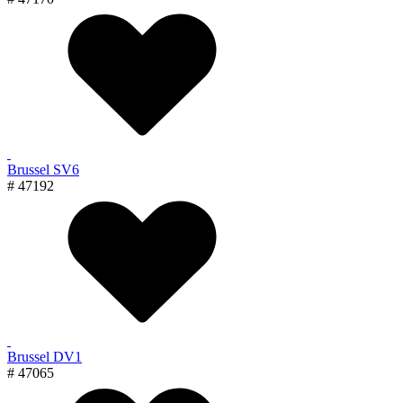
Brussel SV6
# 47192
Brussel DV1
# 47065