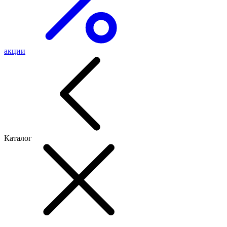
акции
Каталог