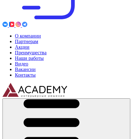
О компании
Партнерам
Акции
Преимущества
Наши работы
Видео
Вакансии
Контакты