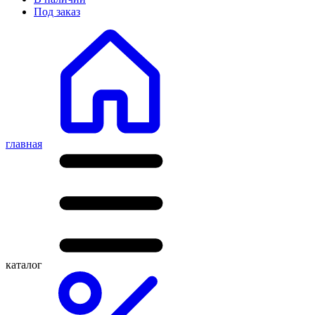
Под заказ
главная
каталог