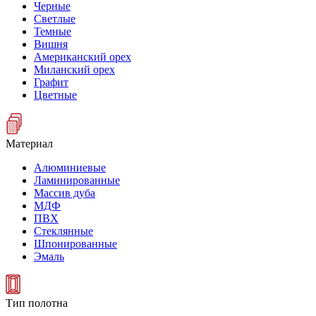
Черные
Светлые
Темные
Вишня
Американский орех
Миланский орех
Графит
Цветные
Материал
Алюминиевые
Ламинированные
Массив дуба
МДФ
ПВХ
Стеклянные
Шпонированные
Эмаль
Тип полотна