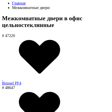
Главная
Межкомнатные двери
Межкомнатные двери в офис
цельностеклянные
# 47220
Brussel PF4
# 48647